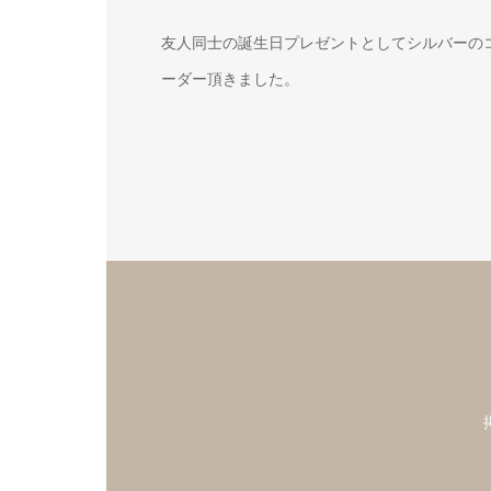
友人同士の誕生日プレゼントとしてシルバーの
ーダー頂きました。