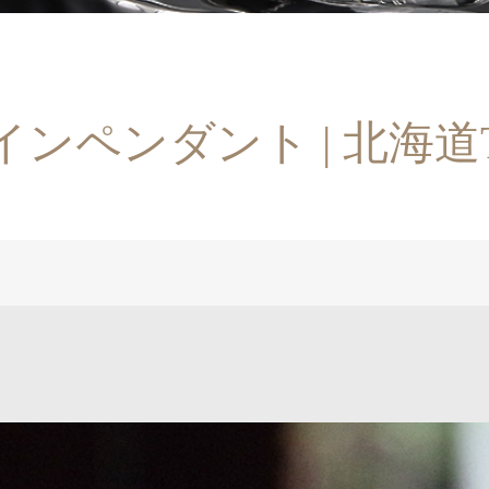
インペンダント | 北海道