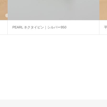
PEARL ネクタイピン｜シルバー950