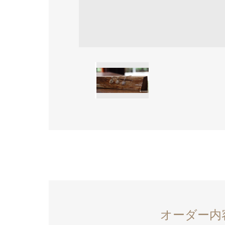
オーダー内