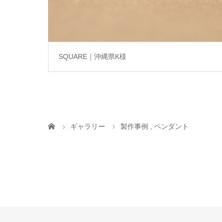
SQUARE｜沖縄県K様
ギャラリー
製作事例
,
ペンダント