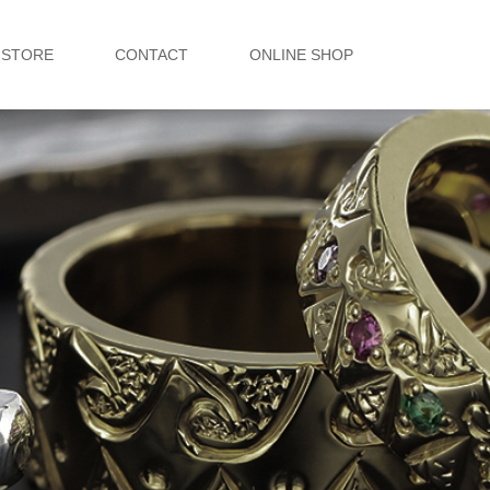
STORE
CONTACT
ONLINE SHOP