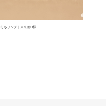
平打ちリング｜東京都O様