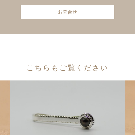
お問合せ
こちらもご覧ください