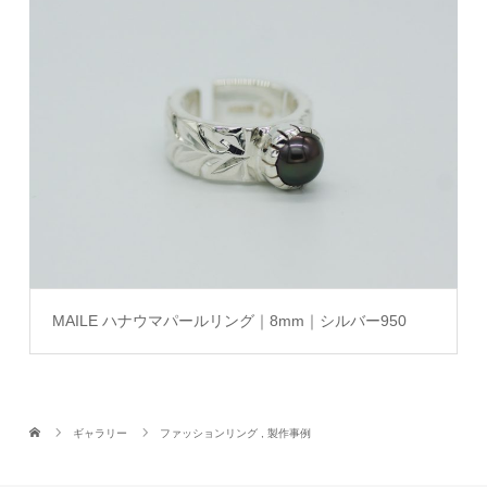
MAILE ハナウマパールリング｜8mm｜シルバー950
ギャラリー
ファッションリング
,
製作事例