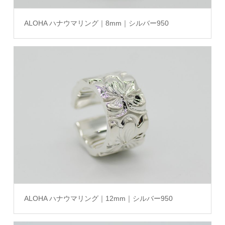
ALOHA ハナウマリング｜8mm｜シルバー950
ALOHA ハナウマリング｜12mm｜シルバー950