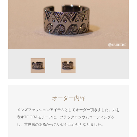
オーダー内容
メンズファッションアイテムとしてオーダー頂きました。力を
表すTE ORAモチーフに、ブラックロジウムコーティングを
し、重厚感のあるかっこいい仕上がりとなりました。