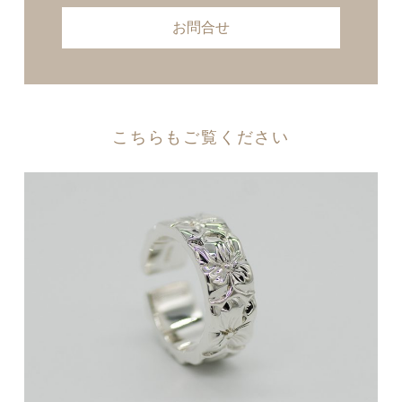
お問合せ
こちらもご覧ください