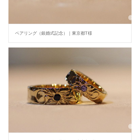
ペアリング（銀婚式記念）｜東京都T様