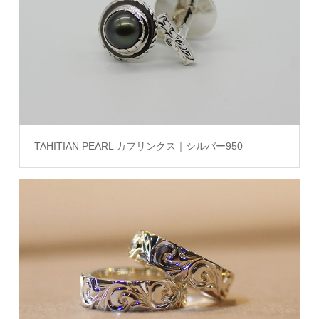
TAHITIAN PEARL カフリンクス｜シルバー950