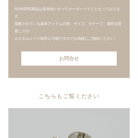
NUIHERE商品は基本的にすべてオーダーメイドとなっておりま
す。
掲載されている基本アイテムの形、サイズ、モチーフ、素材を変
更しての
カスタムメイド制作も可能ですのでお気軽にご相談ください。
お問合せ
こちらもご覧ください