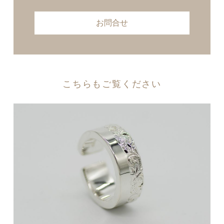
お問合せ
こちらもご覧ください