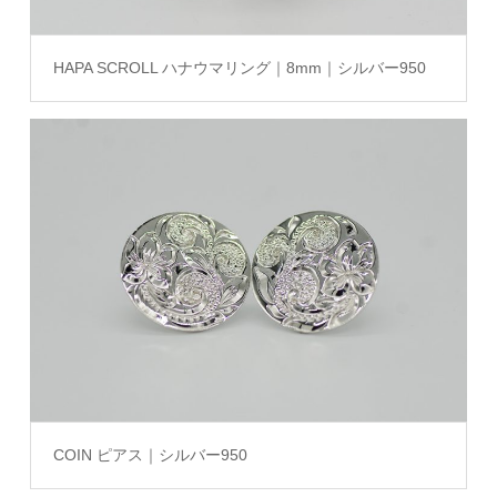
HAPA SCROLL ハナウマリング｜8mm｜シルバー950
COIN ピアス｜シルバー950