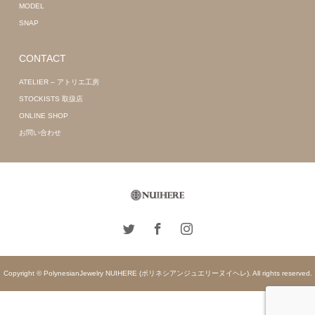
MODEL
SNAP
CONTACT
ATELIER – アトリエ工房
STOCKISTS 取扱店
ONLINE SHOP
お問い合わせ
Copyright © PolynesianJewelry NUIHERE (ポリネシアンジュエリーヌイヘレ). All rights reserved.