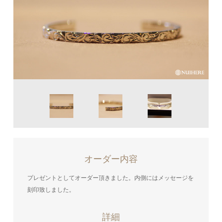
オーダー内容
プレゼントとしてオーダー頂きました。内側にはメッセージを
刻印致しました。
詳細