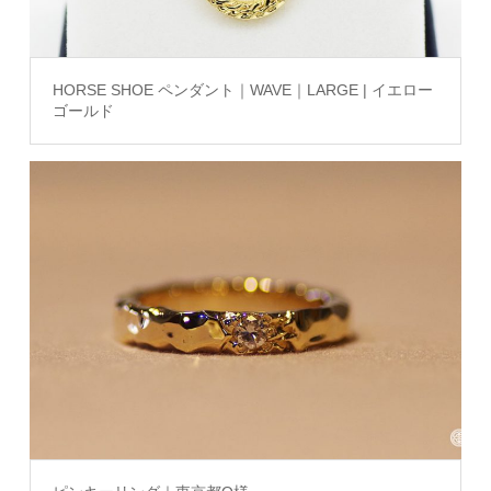
HORSE SHOE ペンダント｜WAVE｜LARGE | イエロー
ゴールド