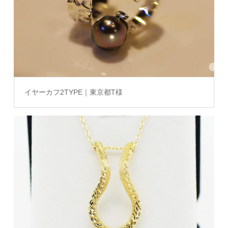
イヤーカフ2TYPE｜東京都T様