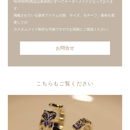
NUIHERE商品は基本的にすべてオーダーメイドとなっておりま
す。
掲載されている基本アイテムの形、サイズ、モチーフ、素材を変
更しての
カスタムメイド制作も可能ですのでお気軽にご相談ください。
お問合せ
こちらもご覧ください