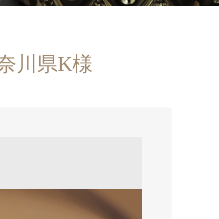
神奈川県K様