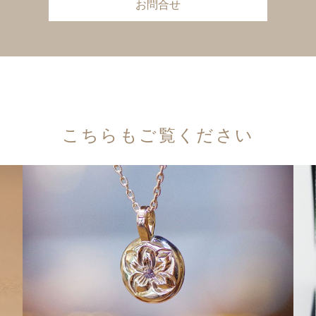
お問合せ
こちらもご覧ください