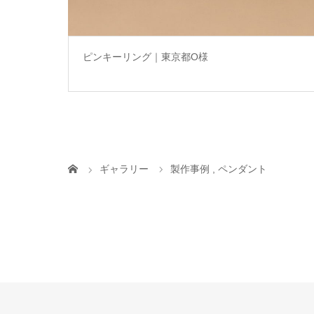
ピンキーリング｜東京都O様
ギャラリー
製作事例
,
ペンダント