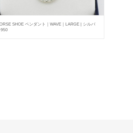
ORSE SHOE ペンダント｜WAVE｜LARGE | シルバ
950