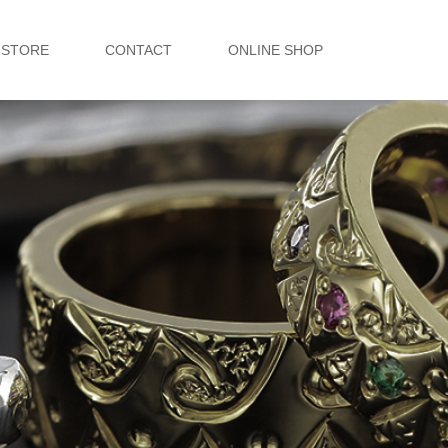
STORE
CONTACT
ONLINE SHOP