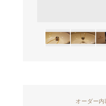
オーダー内