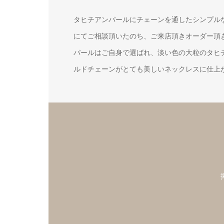
タヒチアンパールにチェーンを通したシンプル
にてご相談頂いたのち、ご来店頂きオーダー頂
パールはご自身で選ばれ、淡い色の大粒のタヒ
ルドチェーンがとても美しいネックレスに仕上