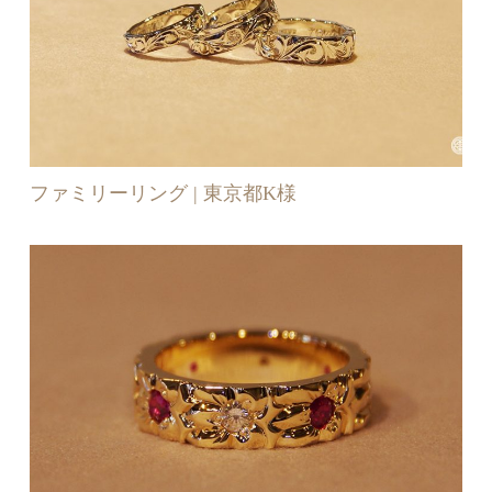
ファミリーリング | 東京都K様
平打ちリング | Tahiti M様