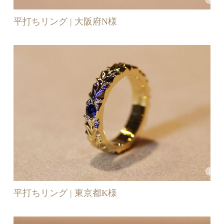
平打ちリング | 東京都K様