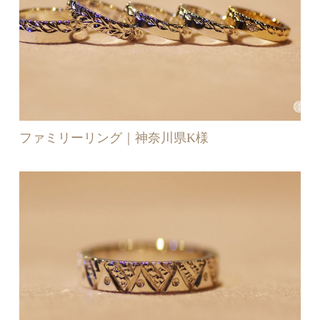
ファミリーリング｜神奈川県K様
平打ちリング｜神奈川県K様