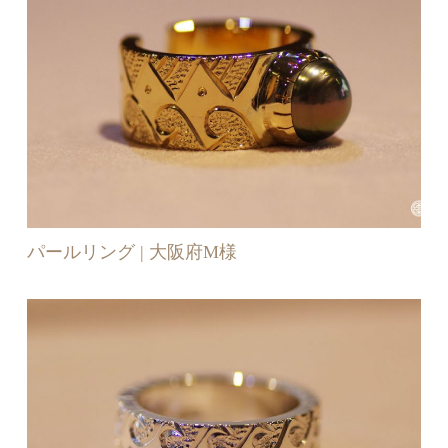
パールリング | 大阪府M様
平打ちリング | 神奈川県A様