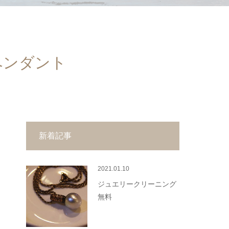
ペンダント
新着記事
2021.01.10
ジュエリークリーニング
無料