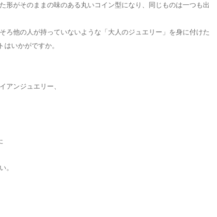
た形がそのままの味のある丸いコイン型になり、同じものは一つも出
そろ他の人が持っていないような「大人のジュエリー」を身に付けた
ントはいかがですか。
イアンジュエリー、
た
い。