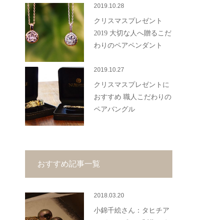
2019.10.28
クリスマスプレゼント
2019 大切な人へ贈るこだ
わりのペアペンダント
2019.10.27
クリスマスプレゼントに
おすすめ 職人こだわりの
ペアバングル
おすすめ記事一覧
2018.03.20
小錦千絵さん：タヒチア