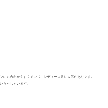
ンにも合わせやすくメンズ、レディース共に人気があります。
いらっしゃいます。