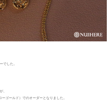
ーでした。
が、
ローゴールド）でのオーダーとなりました。