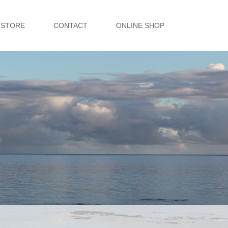
STORE
CONTACT
ONLINE SHOP