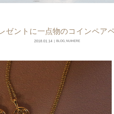
レゼントに一点物のコインペア
2018.01.14
BLOG
,
NUIHERE